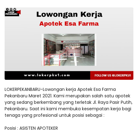
LOKERPEKANBARU-Lowongan kerja Apotek Esa Farma
Pekanbaru Maret 2021. Kami merupakan salah satu apotek
yang sedang berkembang yang terletak Jl. Raya Pasir Putih,
Pekanbaru. Saat ini kami membuka kesempatan kerja bagi
tenaga yang profesional untuk posisi sebagai :
Posisi : ASISTEN APOTEKER