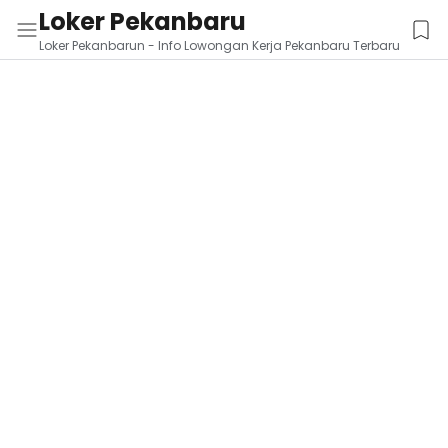
Loker Pekanbaru
Loker Pekanbarun - Info Lowongan Kerja Pekanbaru Terbaru