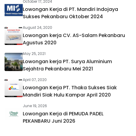
October 17, 2024
Lowongan Kerja di PT. Mandiri Indojaya
Sukses Pekanbaru Oktober 2024
August 24, 2020
Lowongan kerja CV. AS-Salam Pekanbaru
Agustus 2020
May 25, 2021
Lowongan kerja PT. Surya Aluminium
Sejahtra Pekanbaru Mei 2021
April 07, 2020
Lowongan Kerja PT. Thaka Sukses Siak
Mandiri Siak Hulu Kampar April 2020
June 19, 2026
Lowongan Kerja di PEMUDA PADEL
PEKANBARU Juni 2026