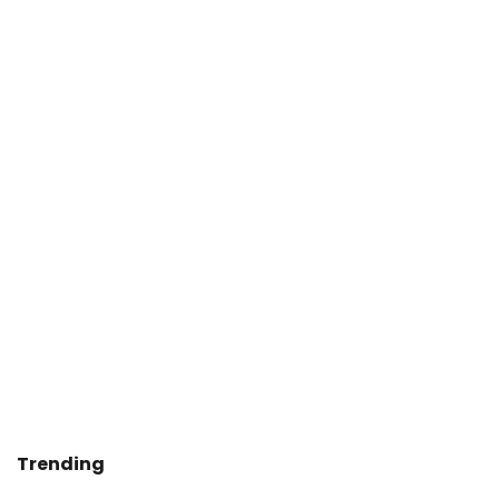
Trending