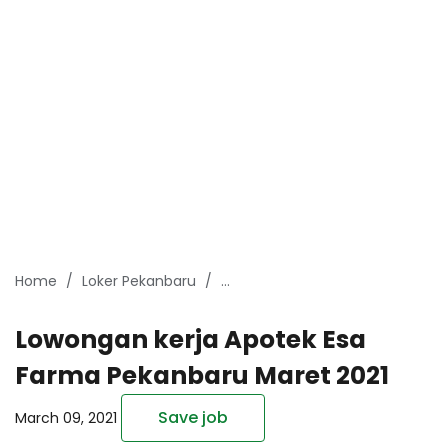
Home
Loker Pekanbaru
Lowongan kerja Apotek Esa Far
Lowongan kerja Apotek Esa
Farma Pekanbaru Maret 2021
Save job
March 09, 2021