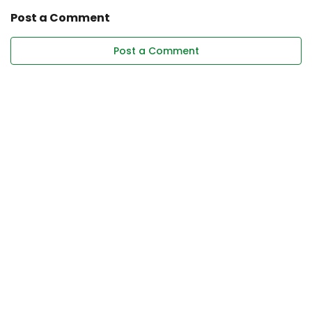
Post a Comment
Post a Comment