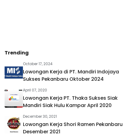
Trending
October 17, 2024
Lowongan Kerja di PT. Mandiri Indojaya
Sukses Pekanbaru Oktober 2024
April 07, 2020
Lowongan Kerja PT. Thaka Sukses Siak
Mandiri Siak Hulu Kampar April 2020
December 30, 2021
Lowongan Kerja Shori Ramen Pekanbaru
Desember 2021