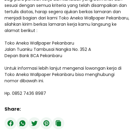
sesuai dengan semua kriteria yang telah disampaikan dan
tertulis diatas, harap segera ajukan berkas lamaran dan
menjadi bagian dari kami Toko Aneka Wallpaper Pekanbaru,
silahkan kirim berkas lamaran kerja kamu langsung ke
alamat berikut :
Toko Aneka Wallpaper Pekanbaru
Jalan Tuanku Tambusai Nangka No. 352 A
Depan Bank BCA Pekanbaru
Untuk informasi lebih lanjut mengenai lowongan kerja di
Toko Aneka Wallpaper Pekanbaru bisa menghubungi
nomor dibawah ini.
Hp. 0852 7436 8987
Share: