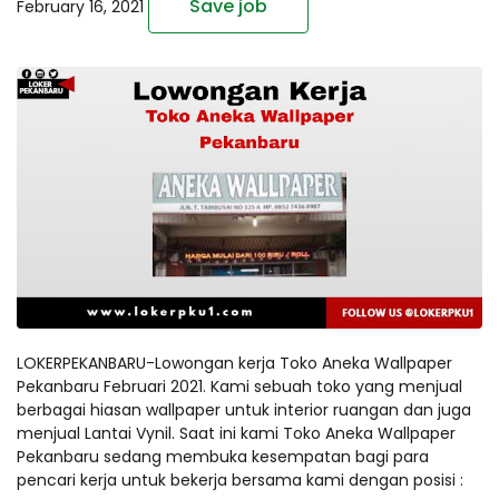
Save job
February 16, 2021
LOKERPEKANBARU-Lowongan kerja Toko Aneka Wallpaper
Pekanbaru Februari 2021. Kami sebuah toko yang menjual
berbagai hiasan wallpaper untuk interior ruangan dan juga
menjual Lantai Vynil. Saat ini kami Toko Aneka Wallpaper
Pekanbaru sedang membuka kesempatan bagi para
pencari kerja untuk bekerja bersama kami dengan posisi :