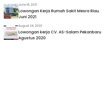
June 16, 2021
Lowongan Kerja Rumah Sakit Mesra Riau
Juni 2021
August 24, 2020
Lowongan kerja CV. AS-Salam Pekanbaru
Agustus 2020