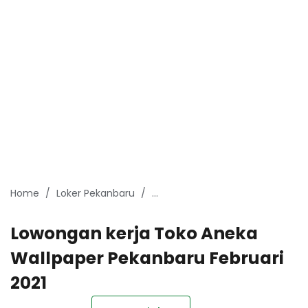
Home
Loker Pekanbaru
Lowongan Kerja Pekanbaru Febru
Lowongan kerja Toko Aneka
Wallpaper Pekanbaru Februari
2021