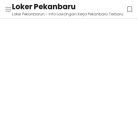
Loker Pekanbaru
Loker Pekanbarun - Info Lowongan Kerja Pekanbaru Terbaru