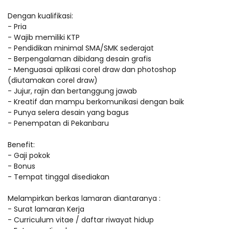
Dengan kualifikasi:
- Pria
- Wajib memiliki KTP
- Pendidikan minimal SMA/SMK sederajat
- Berpengalaman dibidang desain grafis
- Menguasai aplikasi corel draw dan photoshop
(diutamakan corel draw)
- Jujur, rajin dan bertanggung jawab
- Kreatif dan mampu berkomunikasi dengan baik
- Punya selera desain yang bagus
- Penempatan di Pekanbaru
Benefit:
- Gaji pokok
- Bonus
- Tempat tinggal disediakan
Melampirkan berkas lamaran diantaranya :
- Surat lamaran Kerja
- Curriculum vitae / daftar riwayat hidup