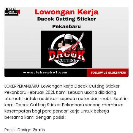
LOKERPEKANBARU-Lowongan kerja Dacok Cutting Sticker
Pekanbaru Februari 2021. Kami sebuah usaha dibidang
otomotif untuk modifikasi sepeda motor dan mobil. Saat ini
kami Dacok Cutting Sticker Pekanbaru sedang membuka
kesempatan bagi para pencari kerja untuk bekerja
bersama kami dengan posisi :
Posisi: Design Grafis