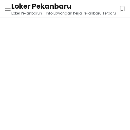
Loker Pekanbaru
Loker Pekanbarun - Info Lowongan Kerja Pekanbaru Terbaru