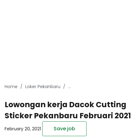
Home
Loker Pekanbaru
Lowongan kerja Dacok Cutting S
Lowongan kerja Dacok Cutting
Sticker Pekanbaru Februari 2021
Save job
February 20, 2021