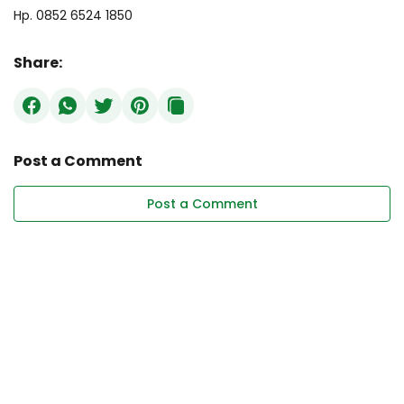
Hp. 0852 6524 1850
Share:
Post a Comment
Post a Comment