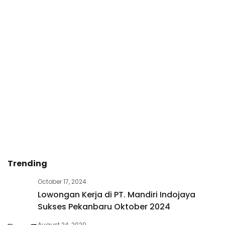
Trending
October 17, 2024
Lowongan Kerja di PT. Mandiri Indojaya
Sukses Pekanbaru Oktober 2024
August 24, 2020