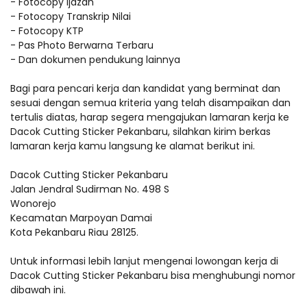
- Fotocopy Ijazah
- Fotocopy Transkrip Nilai
- Fotocopy KTP
- Pas Photo Berwarna Terbaru
- Dan dokumen pendukung lainnya
Bagi para pencari kerja dan kandidat yang berminat dan
sesuai dengan semua kriteria yang telah disampaikan dan
tertulis diatas, harap segera mengajukan lamaran kerja ke
Dacok Cutting Sticker Pekanbaru, silahkan kirim berkas
lamaran kerja kamu langsung ke alamat berikut ini.
Dacok Cutting Sticker Pekanbaru
Jalan Jendral Sudirman No. 498 S
Wonorejo
Kecamatan Marpoyan Damai
Kota Pekanbaru Riau 28125.
Untuk informasi lebih lanjut mengenai lowongan kerja di
Dacok Cutting Sticker Pekanbaru bisa menghubungi nomor
dibawah ini.