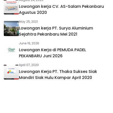
Lowongan kerja CV. AS-Salam Pekanbaru
Agustus 2020
May 25, 2021
Lowongan kerja PT. Surya Aluminium
Sejahtra Pekanbaru Mei 2021
June 19, 2026
Lowongan Kerja di PEMUDA PADEL
PEKANBARU Juni 2026
April 07, 2020
Lowongan Kerja PT. Thaka Sukses Siak
Mandiri Siak Hulu Kampar April 2020