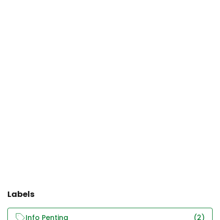
Labels
Info Penting
(2)