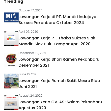
Trending
October 17, 2024
Lowongan Kerja di PT. Mandiri Indojaya
Sukses Pekanbaru Oktober 2024
April 07, 2020
Lowongan Kerja PT. Thaka Sukses Siak
Mandiri Siak Hulu Kampar April 2020
December 30, 2021
Lowongan Kerja Shori Ramen Pekanbaru
Desember 2021
June 16, 2021
Lowongan Kerja Rumah Sakit Mesra Riau
Juni 2021
August 24, 2020
Lowongan kerja CV. AS-Salam Pekanbaru
Agustus 2020