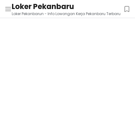
Loker Pekanbaru
Loker Pekanbarun - Info Lowongan Kerja Pekanbaru Terbaru