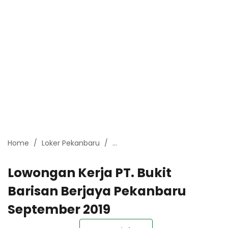
Home
Loker Pekanbaru
Lowongan kerja Pekanbaru Sept
Lowongan Kerja PT. Bukit
Barisan Berjaya Pekanbaru
September 2019