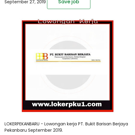
Save job
September 27, 2019
LOKERPEKANBARU - Lowongan kerja PT. Bukit Barisan Berjaya
Pekanbaru September 2019.